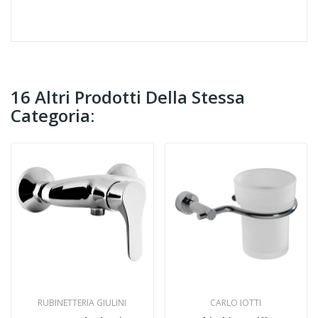
16 Altri Prodotti Della Stessa
Categoria:
RUBINETTERIA GIULINI
CARLO IOTTI