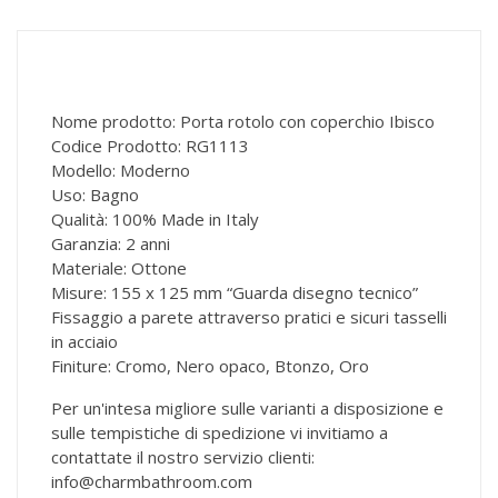
Nome prodotto: Porta rotolo con coperchio Ibisco
Codice Prodotto: RG1113
Modello: Moderno
Uso: Bagno
Qualità: 100% Made in Italy
Garanzia: 2 anni
Materiale: Ottone
Misure: 155 x 125 mm “Guarda disegno tecnico”
Fissaggio a parete attraverso pratici e sicuri tasselli
in acciaio
Finiture: Cromo, Nero opaco, Btonzo, Oro
Per un'intesa migliore sulle varianti a disposizione e
sulle tempistiche di spedizione vi invitiamo a
contattate il nostro servizio clienti:
info@charmbathroom.com