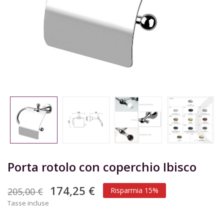
Porta rotolo con coperchio Ibisco
174,25 €
205,00 €
Risparmia 15%
Tasse incluse