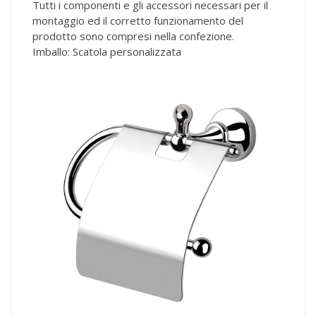
Tutti i componenti e gli accessori necessari per il
montaggio ed il corretto funzionamento del
prodotto sono compresi nella confezione.
Imballo: Scatola personalizzata