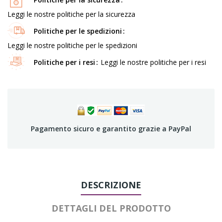
Leggi le nostre politiche per la sicurezza
Politiche per le spedizioni
Leggi le nostre politiche per le spedizioni
Politiche per i resi
Leggi le nostre politiche per i resi
Pagamento sicuro e garantito grazie a PayPal
DESCRIZIONE
DETTAGLI DEL PRODOTTO