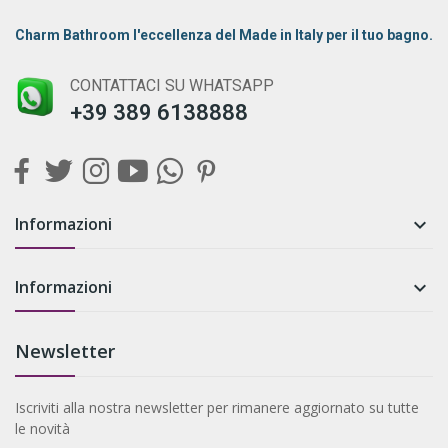
Charm Bathroom l'eccellenza del Made in Italy per il tuo bagno.
CONTATTACI SU WHATSAPP
+39 389 6138888
Informazioni

Informazioni

Newsletter
Iscriviti alla nostra newsletter per rimanere aggiornato su tutte
le novità