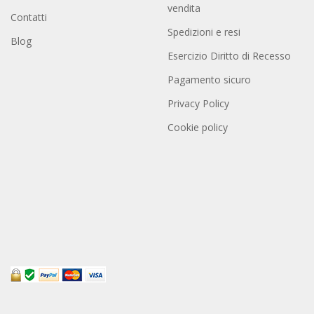
vendita
Contatti
Spedizioni e resi
Blog
Esercizio Diritto di Recesso
Pagamento sicuro
Privacy Policy
Cookie policy