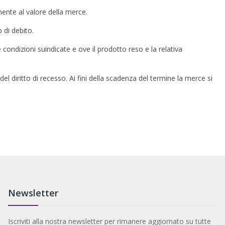
mente al valore della merce.
o di debito.
 condizioni suindicate e ove il prodotto reso e la relativa
 del diritto di recesso. Ai fini della scadenza del termine la merce si
Newsletter
Iscriviti alla nostra newsletter per rimanere aggiornato su tutte