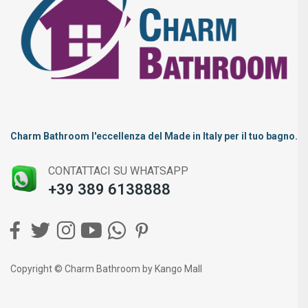
Charm Bathroom l'eccellenza del Made in Italy per il tuo bagno.
CONTATTACI SU WHATSAPP
+39 389 6138888
Copyright © Charm Bathroom by Kango Mall