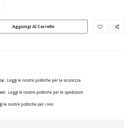
Aggiungi Al Carrello
za
Leggi le nostre politiche per la sicurezza
oni
Leggi le nostre politiche per le spedizioni
i le nostre politiche per i resi