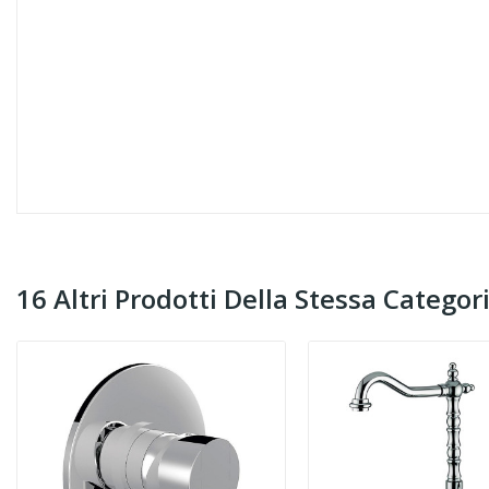
16 Altri Prodotti Della Stessa Categori