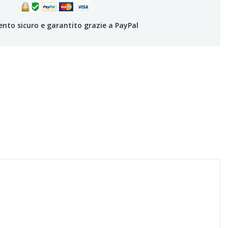
to sicuro e garantito grazie a PayPal