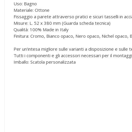
Uso: Bagno
Materiale: Ottone
Fissaggio a parete attraverso pratici e sicuri tasselli in acci
Misure: L. 52 x 380 mm (Guarda scheda tecnica)
Qualità: 100% Made in Italy
Finitura: Cromo, Bianco opaco, Nero opaco, Nichel opaco, 
Per un'intesa migliore sulle varianti a disposizione e sulle
Tutti i componenti e gli accessori necessari per il montag
Imballo: Scatola personalizzata