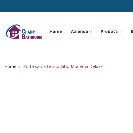
Home
Azienda
Prodotti
Home
Porta salviette snodato, Moderna Deluxe