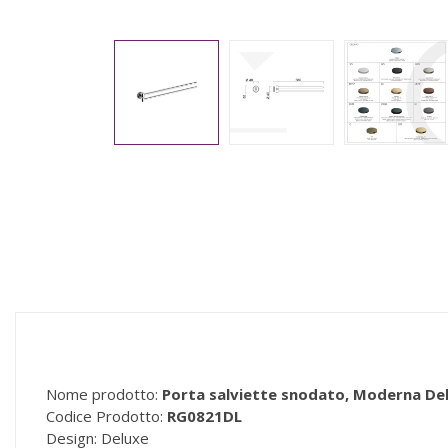
Nome prodotto:
Porta salviette snodato, Moderna De
Codice Prodotto:
RG0821DL
Design: Deluxe