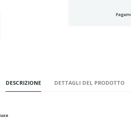
Pagamen
DESCRIZIONE
DETTAGLI DEL PRODOTTO
luxe