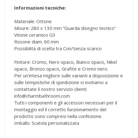
Informazioni tecniche:
Materiale: Ottone
Misure: 280 x 130 mm “Guarda disegno tecnico”
Vitone ceramico G3
Rosone diam. 60 mm
Possibilità di scelta tra Con/Senza scarico
Finiture: Cromo, Nero opaco, Bianco opaco, Nikel
opaco, Bronzo opaco, Grafite e Cromo nero.
Per un'intesa migliore sulle varianti a disposizione e
sulle tempistiche di spedizione vi invitiamo a
contattate il nostro servizio clienti:
info@charmbathroom.com
Tutti i componenti e gli accessori necessari per il
montaggio ed il corretto funzionamento del
prodotto sono compresi nella confezione.
Imballo: Scatola personalizzata