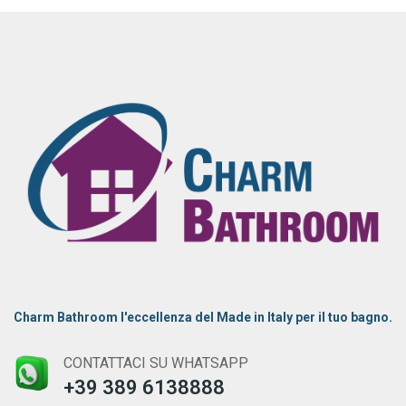
Charm Bathroom l'eccellenza del Made in Italy per il tuo bagno.
CONTATTACI SU WHATSAPP
+39 389 6138888