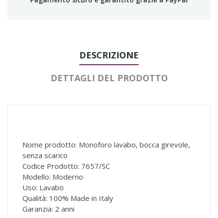
DESCRIZIONE
DETTAGLI DEL PRODOTTO
Nome prodotto: Monoforo lavabo, bocca girevole,
senza scarico
Codice Prodotto: 7657/SC
Modello: Moderno
Uso: Lavabo
Qualità: 100% Made in Italy
Garanzia: 2 anni