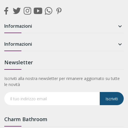
Informazioni

Informazioni

Newsletter
Iscriviti alla nostra newsletter per rimanere aggiornato su tutte
le novità
Iscriviti
Charm Bathroom