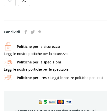
Condividi
Politiche per la sicurezza
Leggi le nostre politiche per la sicurezza
Politiche per le spedizioni
Leggi le nostre politiche per le spedizioni
Politiche per i resi
Leggi le nostre politiche per i resi
Pagamento sicuro e garantito grazie a PayPal