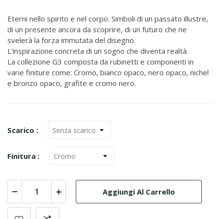
Eterni nello spirito e nel corpo. Simboli di un passato illustre,
di un presente ancora da scoprire, di un futuro che ne
svelerà la forza immutata del disegno.
L'inspirazione concreta di un sogno che diventa realtà.
La collezione G3 composta da rubinetti e componenti in
varie finiture come: Cromo, bianco opaco, nero opaco, nichel
e bronzo opaco, grafite e cromo nero.
Scarico :
Finitura :
Aggiungi Al Carrello