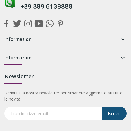
+39 389 6138888
Informazioni

Informazioni

Newsletter
Iscriviti alla nostra newsletter per rimanere aggiornato su tutte
le novità
Iscriviti