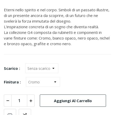
Eterni nello spirito e nel corpo. Simboli di un passato illustre,
di un presente ancora da scoprire, di un futuro che ne
svelerà la forza immutata del disegno.
L'inspirazione concreta di un sogno che diventa realtà.
La collezione G4 composta da rubinetti e componenti in
varie finiture come: Cromo, bianco opaco, nero opaco, nichel
e bronzo opaco, grafite e cromo nero.
Scarico :
Finitura :
Aggiungi Al Carrello