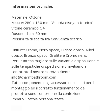
Informazioni tecniche:
Materiale: Ottone
Misure: 280 x 130 mm “Guarda disegno tecnico”
Vitone ceramico G4
Rosone diam. 60 mm
Possibilità di scelta tra Con/Senza scarico
Finiture: Cromo, Nero opaco, Bianco opaco, Nikel
opaco, Bronzo opaco, Grafite e Cromo nero.
Per un'intesa migliore sulle varianti a disposizione e
sulle tempistiche di spedizione vi invitiamo a
contattate il nostro servizio clienti:
info@charmbathroom.com
Tutti i componenti e gli accessori necessari per il
montaggio ed il corretto funzionamento del
prodotto sono compresi nella confezione.
Imballo: Scatola personalizzata