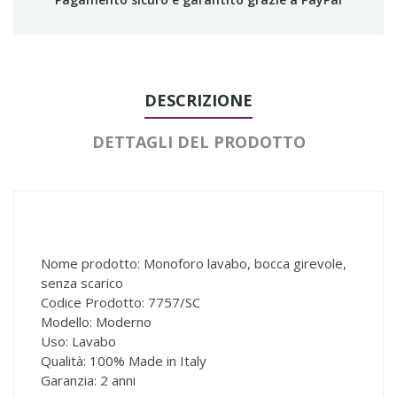
DESCRIZIONE
DETTAGLI DEL PRODOTTO
Nome prodotto: Monoforo lavabo, bocca girevole,
senza scarico
Codice Prodotto: 7757/SC
Modello: Moderno
Uso: Lavabo
Qualità: 100% Made in Italy
Garanzia: 2 anni