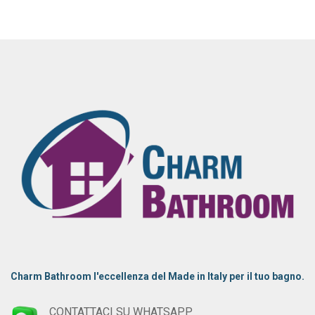
Charm Bathroom l'eccellenza del Made in Italy per il tuo bagno.
CONTATTACI SU WHATSAPP