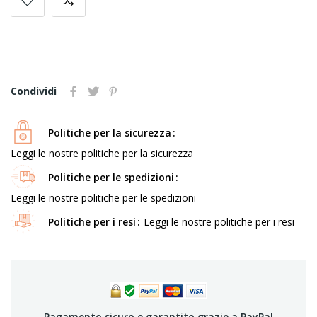
Condividi
Politiche per la sicurezza
Leggi le nostre politiche per la sicurezza
Politiche per le spedizioni
Leggi le nostre politiche per le spedizioni
Politiche per i resi
Leggi le nostre politiche per i resi
Pagamento sicuro e garantito grazie a PayPal