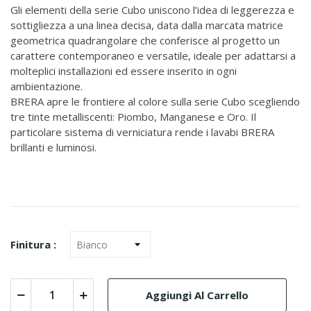
Gli elementi della serie Cubo uniscono l’idea di leggerezza e
sottigliezza a una linea decisa, data dalla marcata matrice
geometrica quadrangolare che conferisce al progetto un
carattere contemporaneo e versatile, ideale per adattarsi a
molteplici installazioni ed essere inserito in ogni
ambientazione.
BRERA apre le frontiere al colore sulla serie Cubo scegliendo
tre tinte metalliscenti: Piombo, Manganese e Oro. Il
particolare sistema di verniciatura rende i lavabi BRERA
brillanti e luminosi.
Finitura :
Aggiungi Al Carrello