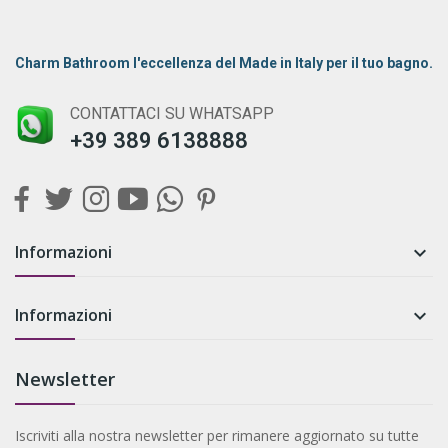
Charm Bathroom l'eccellenza del Made in Italy per il tuo bagno.
CONTATTACI SU WHATSAPP
+39 389 6138888
Informazioni

Informazioni

Newsletter
Iscriviti alla nostra newsletter per rimanere aggiornato su tutte