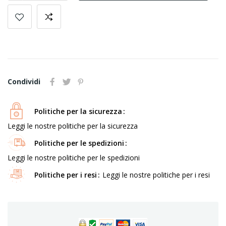
Condividi
Politiche per la sicurezza
Leggi le nostre politiche per la sicurezza
Politiche per le spedizioni
Leggi le nostre politiche per le spedizioni
Politiche per i resi
Leggi le nostre politiche per i resi