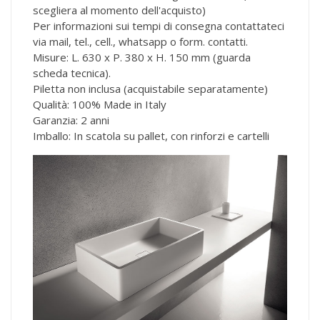
scegliera al momento dell'acquisto)
Per informazioni sui tempi di consegna contattateci
via mail, tel., cell., whatsapp o form. contatti.
Misure: L. 630 x P. 380 x H. 150 mm (guarda
scheda tecnica).
Piletta non inclusa (acquistabile separatamente)
Qualità: 100% Made in Italy
Garanzia: 2 anni
Imballo: In scatola su pallet, con rinforzi e cartelli