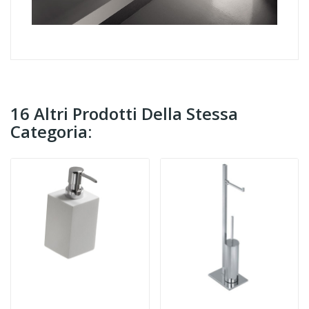
16 Altri Prodotti Della Stessa
Categoria: