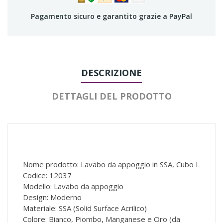
Pagamento sicuro e garantito grazie a PayPal
DESCRIZIONE
DETTAGLI DEL PRODOTTO
Nome prodotto: Lavabo da appoggio in SSA, Cubo L
Codice: 12037
Modello: Lavabo da appoggio
Design: Moderno
Materiale: SSA (Solid Surface Acrilico)
Colore: Bianco, Piombo, Manganese e Oro (da