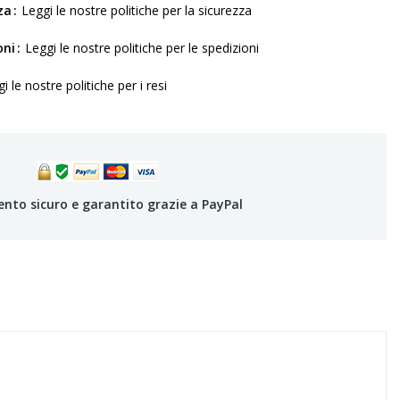
za
Leggi le nostre politiche per la sicurezza
oni
Leggi le nostre politiche per le spedizioni
i le nostre politiche per i resi
to sicuro e garantito grazie a PayPal