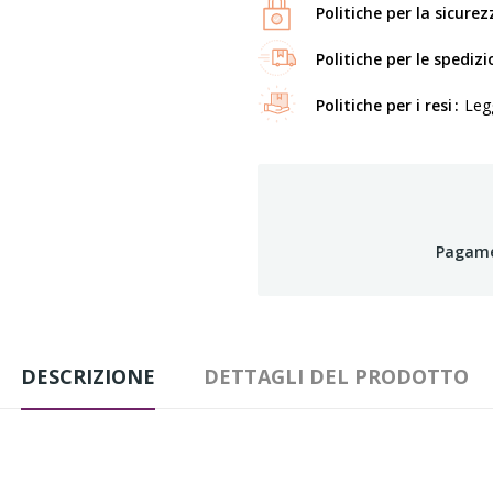
Politiche per la sicurez
Politiche per le spedizi
Politiche per i resi
Legg
Pagamen
DESCRIZIONE
DETTAGLI DEL PRODOTTO