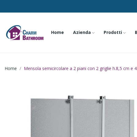
Home
Azienda
Prodotti
Home
Mensola semicircolare a 2 piani con 2 griglie h.8,5 cm e 4