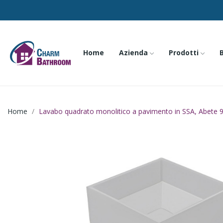
Home
Azienda
Prodotti
Home
Lavabo quadrato monolitico a pavimento in SSA, Abete