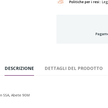
Politiche per i resi
Legg
Pagamen
DESCRIZIONE
DETTAGLI DEL PRODOTTO
in SSA, Abete 90M