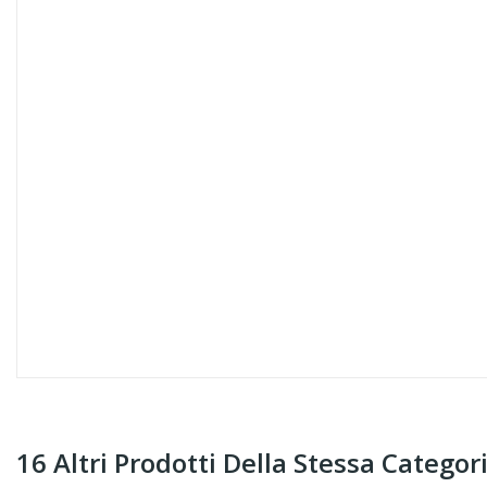
16 Altri Prodotti Della Stessa Categori