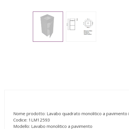
Nome prodotto: Lavabo quadrato monolitico a pavimento 
Codice: 1LM12593
Modello: Lavabo monolitico a pavimento