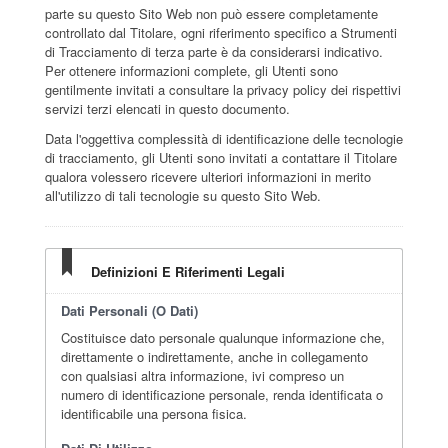
parte su questo Sito Web non può essere completamente
controllato dal Titolare, ogni riferimento specifico a Strumenti
di Tracciamento di terza parte è da considerarsi indicativo.
Per ottenere informazioni complete, gli Utenti sono
gentilmente invitati a consultare la privacy policy dei rispettivi
servizi terzi elencati in questo documento.
Data l'oggettiva complessità di identificazione delle tecnologie
di tracciamento, gli Utenti sono invitati a contattare il Titolare
qualora volessero ricevere ulteriori informazioni in merito
all'utilizzo di tali tecnologie su questo Sito Web.
Definizioni E Riferimenti Legali
Dati Personali (o Dati)
Costituisce dato personale qualunque informazione che,
direttamente o indirettamente, anche in collegamento
con qualsiasi altra informazione, ivi compreso un
numero di identificazione personale, renda identificata o
identificabile una persona fisica.