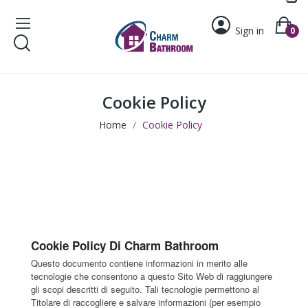
Sign in
0
Cookie Policy
Home
Cookie Policy
Cookie Policy Di Charm Bathroom
Questo documento contiene informazioni in merito alle
tecnologie che consentono a questo Sito Web di raggiungere
gli scopi descritti di seguito. Tali tecnologie permettono al
Titolare di raccogliere e salvare informazioni (per esempio