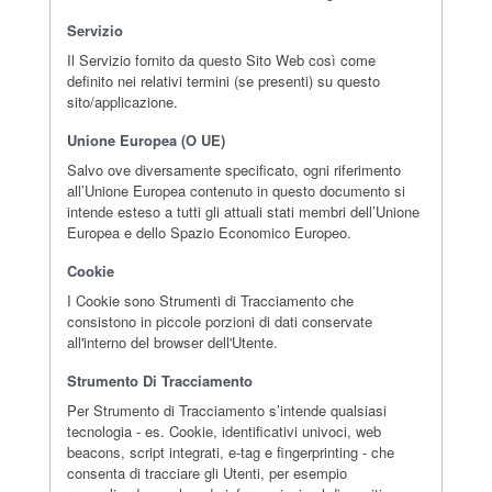
Servizio
Il Servizio fornito da questo Sito Web così come
definito nei relativi termini (se presenti) su questo
sito/applicazione.
Unione Europea (o UE)
Salvo ove diversamente specificato, ogni riferimento
all’Unione Europea contenuto in questo documento si
intende esteso a tutti gli attuali stati membri dell’Unione
Europea e dello Spazio Economico Europeo.
Cookie
I Cookie sono Strumenti di Tracciamento che
consistono in piccole porzioni di dati conservate
all'interno del browser dell'Utente.
Strumento Di Tracciamento
Per Strumento di Tracciamento s’intende qualsiasi
tecnologia - es. Cookie, identificativi univoci, web
beacons, script integrati, e-tag e fingerprinting - che
consenta di tracciare gli Utenti, per esempio