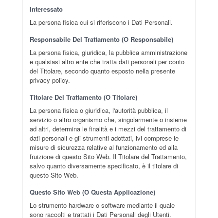
Interessato
La persona fisica cui si riferiscono i Dati Personali.
Responsabile Del Trattamento (o Responsabile)
La persona fisica, giuridica, la pubblica amministrazione
e qualsiasi altro ente che tratta dati personali per conto
del Titolare, secondo quanto esposto nella presente
privacy policy.
Titolare Del Trattamento (o Titolare)
La persona fisica o giuridica, l'autorità pubblica, il
servizio o altro organismo che, singolarmente o insieme
ad altri, determina le finalità e i mezzi del trattamento di
dati personali e gli strumenti adottati, ivi comprese le
misure di sicurezza relative al funzionamento ed alla
fruizione di questo Sito Web. Il Titolare del Trattamento,
salvo quanto diversamente specificato, è il titolare di
questo Sito Web.
Questo Sito Web (o Questa Applicazione)
Lo strumento hardware o software mediante il quale
sono raccolti e trattati i Dati Personali degli Utenti.