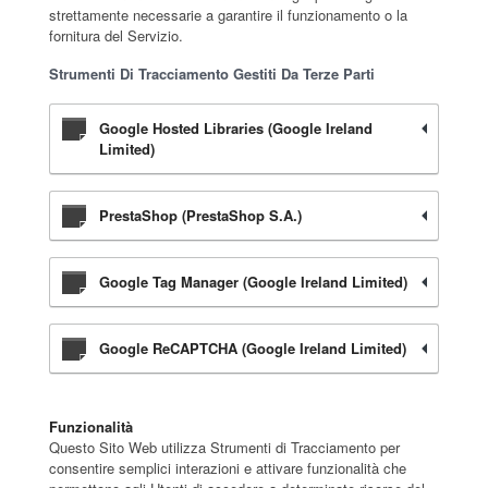
strettamente necessarie a garantire il funzionamento o la
fornitura del Servizio.
Strumenti Di Tracciamento Gestiti Da Terze Parti
Google Hosted Libraries (Google Ireland
Limited)
PrestaShop (PrestaShop S.A.)
Google Tag Manager (Google Ireland Limited)
Google ReCAPTCHA (Google Ireland Limited)
Funzionalità
Questo Sito Web utilizza Strumenti di Tracciamento per
consentire semplici interazioni e attivare funzionalità che