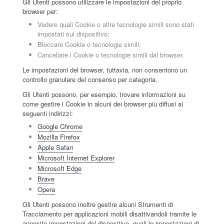
Gli Utenti possono utilizzare le impostazioni del proprio
browser per:
Vedere quali Cookie o altre tecnologie simili sono stati
impostati sul dispositivo;
Bloccare Cookie o tecnologie simili;
Cancellare i Cookie o tecnologie simili dal browser.
Le impostazioni del browser, tuttavia, non consentono un
controllo granulare del consenso per categoria.
Gli Utenti possono, per esempio, trovare informazioni su
come gestire i Cookie in alcuni dei browser più diffusi ai
seguenti indirizzi:
Google Chrome
Mozilla Firefox
Apple Safari
Microsoft Internet Explorer
Microsoft Edge
Brave
Opera
Gli Utenti possono inoltre gestire alcuni Strumenti di
Tracciamento per applicazioni mobili disattivandoli tramite le
apposite impostazioni del dispositivo, quali le impostazioni di