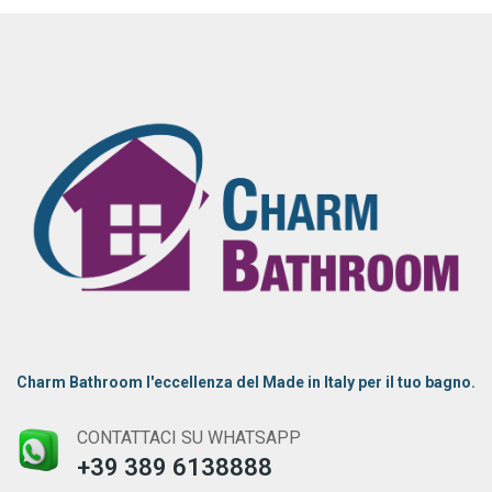
Charm Bathroom l'eccellenza del Made in Italy per il tuo bagno.
CONTATTACI SU WHATSAPP
+39 389 6138888