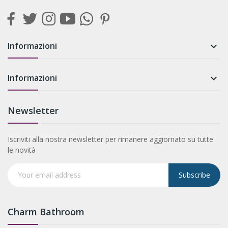
Informazioni

Informazioni

Newsletter
Iscriviti alla nostra newsletter per rimanere aggiornato su tutte
le novità
Subscribe
Charm Bathroom