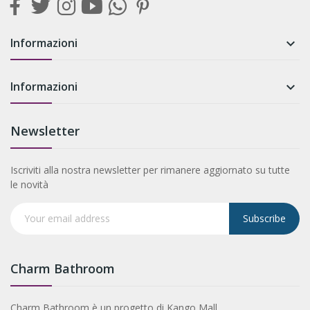
Informazioni

Informazioni

Newsletter
Iscriviti alla nostra newsletter per rimanere aggiornato su tutte
le novità
Subscribe
Charm Bathroom
Charm Bathroom è un progetto di Kango Mall