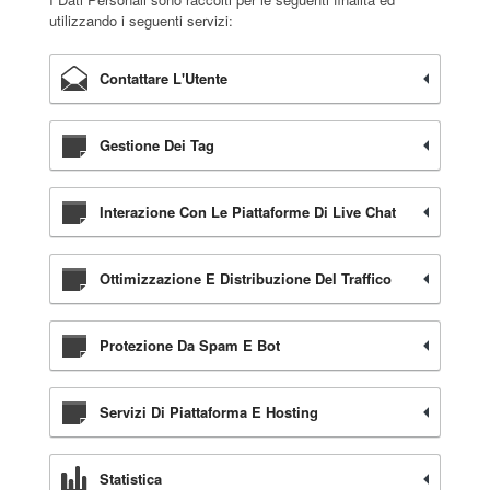
utilizzando i seguenti servizi:
Contattare L'Utente
Gestione Dei Tag
Interazione Con Le Piattaforme Di Live Chat
Ottimizzazione E Distribuzione Del Traffico
Protezione Da Spam E Bot
Servizi Di Piattaforma E Hosting
Statistica