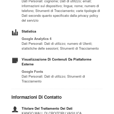
Dati Personali: cognome; Dati di utilizzo; email;
informazioni sul dispositivo; lingua; nome; numero di
telefono; Strumenti di Tracciamento; varie tipologie di
Dati secondo quanto specificato dalla privacy policy
del servizio
Statistica
Google Analytics 4
Dati Personali: Dati di utilizzo; numero di Utenti;
statistiche delle sessioni; Strumenti di Tracciamento
Visualizzazione Di Contenuti Da Piattaforme
Esterne
Google Fonts
Dati Personali: Dati di utilizzo; Strumenti di
Tracciamento
Informazioni Di Contatto
Titolare Del Trattamento Dei Dati
KANGO MALL DI CROITORU VASILICA