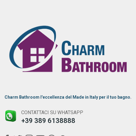
Charm Bathroom l'eccellenza del Made in Italy per il tuo bagno.
CONTATTACI SU WHATSAPP
+39 389 6138888