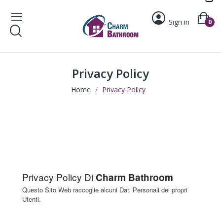
Sign in
0
Privacy Policy
Home
Privacy Policy
Privacy Policy Di
Charm Bathroom
Questo Sito Web raccoglie alcuni Dati Personali dei propri
Utenti.