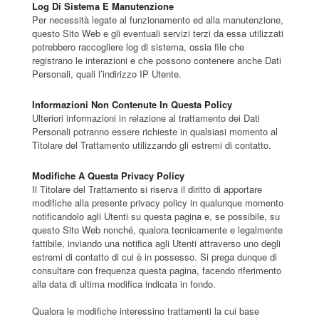
Log Di Sistema E Manutenzione
Per necessità legate al funzionamento ed alla manutenzione,
questo Sito Web e gli eventuali servizi terzi da essa utilizzati
potrebbero raccogliere log di sistema, ossia file che
registrano le interazioni e che possono contenere anche Dati
Personali, quali l’indirizzo IP Utente.
Informazioni Non Contenute In Questa Policy
Ulteriori informazioni in relazione al trattamento dei Dati
Personali potranno essere richieste in qualsiasi momento al
Titolare del Trattamento utilizzando gli estremi di contatto.
Modifiche A Questa Privacy Policy
Il Titolare del Trattamento si riserva il diritto di apportare
modifiche alla presente privacy policy in qualunque momento
notificandolo agli Utenti su questa pagina e, se possibile, su
questo Sito Web nonché, qualora tecnicamente e legalmente
fattibile, inviando una notifica agli Utenti attraverso uno degli
estremi di contatto di cui è in possesso. Si prega dunque di
consultare con frequenza questa pagina, facendo riferimento
alla data di ultima modifica indicata in fondo.
Qualora le modifiche interessino trattamenti la cui base