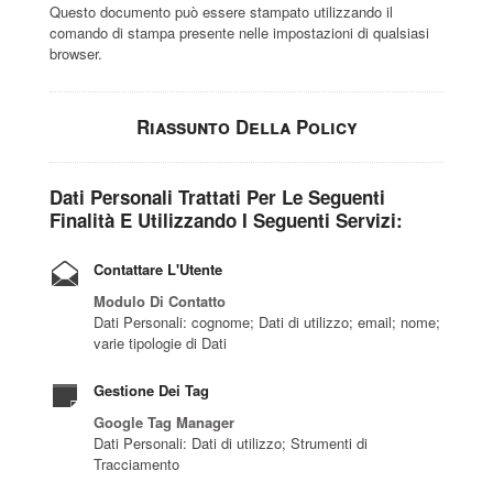
Questo documento può essere stampato utilizzando il
comando di stampa presente nelle impostazioni di qualsiasi
browser.
Riassunto Della Policy
Dati Personali Trattati Per Le Seguenti
Finalità E Utilizzando I Seguenti Servizi:
Contattare L'Utente
Modulo Di Contatto
Dati Personali: cognome; Dati di utilizzo; email; nome;
varie tipologie di Dati
Gestione Dei Tag
Google Tag Manager
Dati Personali: Dati di utilizzo; Strumenti di
Tracciamento