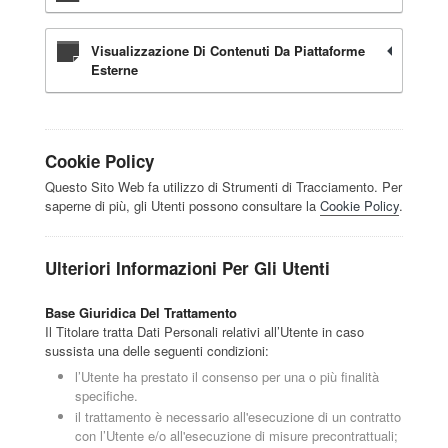
Visualizzazione Di Contenuti Da Piattaforme
Esterne
Cookie Policy
Questo Sito Web fa utilizzo di Strumenti di Tracciamento. Per
saperne di più, gli Utenti possono consultare la
Cookie Policy
.
Ulteriori Informazioni Per Gli Utenti
Base Giuridica Del Trattamento
Il Titolare tratta Dati Personali relativi all’Utente in caso
sussista una delle seguenti condizioni:
l’Utente ha prestato il consenso per una o più finalità
specifiche.
il trattamento è necessario all'esecuzione di un contratto
con l’Utente e/o all'esecuzione di misure precontrattuali;