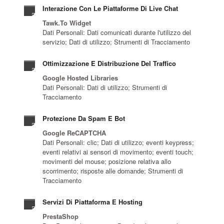
Interazione Con Le Piattaforme Di Live Chat
Tawk.to Widget
Dati Personali: Dati comunicati durante l'utilizzo del
servizio; Dati di utilizzo; Strumenti di Tracciamento
Ottimizzazione E Distribuzione Del Traffico
Google Hosted Libraries
Dati Personali: Dati di utilizzo; Strumenti di
Tracciamento
Protezione Da Spam E Bot
Google ReCAPTCHA
Dati Personali: clic; Dati di utilizzo; eventi keypress;
eventi relativi ai sensori di movimento; eventi touch;
movimenti del mouse; posizione relativa allo
scorrimento; risposte alle domande; Strumenti di
Tracciamento
Servizi Di Piattaforma E Hosting
PrestaShop