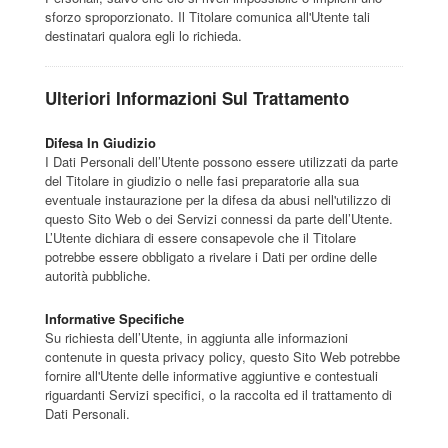
sforzo sproporzionato. Il Titolare comunica all'Utente tali
destinatari qualora egli lo richieda.
Ulteriori Informazioni Sul Trattamento
Difesa In Giudizio
I Dati Personali dell’Utente possono essere utilizzati da parte
del Titolare in giudizio o nelle fasi preparatorie alla sua
eventuale instaurazione per la difesa da abusi nell'utilizzo di
questo Sito Web o dei Servizi connessi da parte dell’Utente.
L’Utente dichiara di essere consapevole che il Titolare
potrebbe essere obbligato a rivelare i Dati per ordine delle
autorità pubbliche.
Informative Specifiche
Su richiesta dell’Utente, in aggiunta alle informazioni
contenute in questa privacy policy, questo Sito Web potrebbe
fornire all'Utente delle informative aggiuntive e contestuali
riguardanti Servizi specifici, o la raccolta ed il trattamento di
Dati Personali.