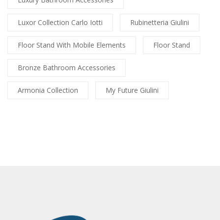
Luxor Collection Carlo Iotti
Rubinetteria Giulini
Floor Stand With Mobile Elements
Floor Stand
Bronze Bathroom Accessories
Armonia Collection
My Future Giulini