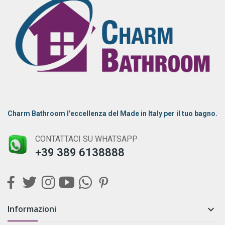
Charm Bathroom l'eccellenza del Made in Italy per il tuo bagno.
CONTATTACI SU WHATSAPP
+39 389 6138888
Informazioni
