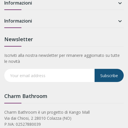
Informazioni

Informazioni

Newsletter
Iscriviti alla nostra newsletter per rimanere aggiornato su tutte
le novità
Subscribe
Charm Bathroom
Charm Bathroom è un progetto di Kango Mall
Via dai Chiosi, 2 28010 Colazza (NO)
P.IVA: 02527880039