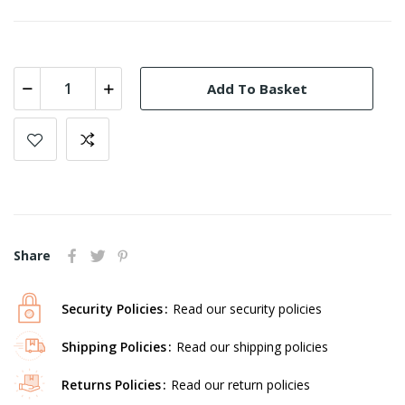
Add To Basket
Share
Security Policies
Read our security policies
Shipping Policies
Read our shipping policies
Returns Policies
Read our return policies