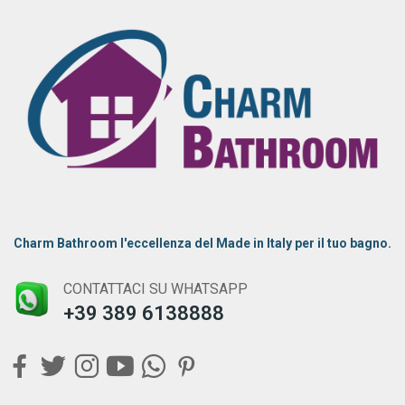
Charm Bathroom l'eccellenza del Made in Italy per il tuo bagno.
CONTATTACI SU WHATSAPP
+39 389 6138888