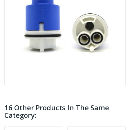
16 Other Products In The Same
Category: