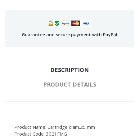
Guarantee and secure payment with PayPal
DESCRIPTION
PRODUCT DETAILS
Product Name: Cartridge diam.25 mm
Product Code: 3021FMG