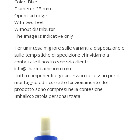
Color: Blue
Diameter 25 mm
Open cartridge
With two feet
Without distributor
The image is indicative only
Per un'intesa migliore sulle varianti a disposizione e
sulle tempistiche di spedizione vi invitiamo a
contattate il nostro servizio clienti:
info@charmbathroom.com
Tutti i componenti e gli accessori necessari per il
montaggio ed il corretto funzionamento del
prodotto sono compresi nella confezione.
Imballo: Scatola personalizzata